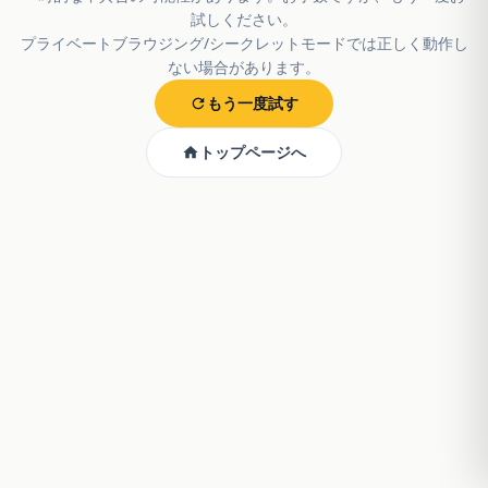
試しください。
プライベートブラウジング/シークレットモードでは正しく動作し
ない場合があります。
もう一度試す
トップページへ