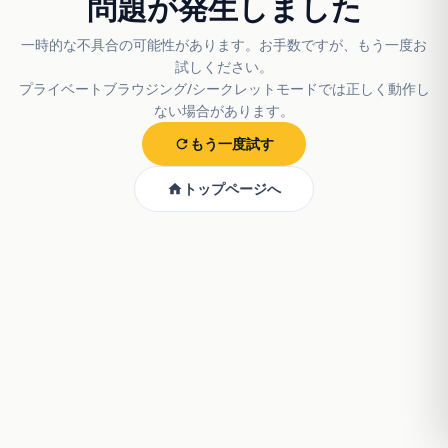
問題が発生しました
一時的な不具合の可能性があります。お手数ですが、もう一度お
試しください。
プライベートブラウジング/シークレットモードでは正しく動作し
ない場合があります。
もう一度試す
トップページへ