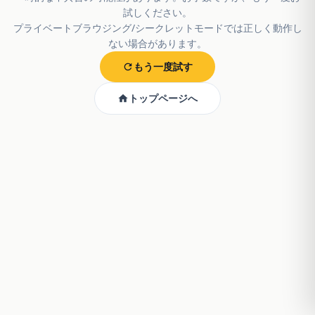
試しください。
プライベートブラウジング/シークレットモードでは正しく動作し
ない場合があります。
もう一度試す
トップページへ