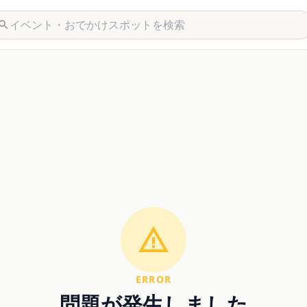
ERROR
問題が発生しました