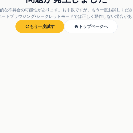
的な不具合の可能性があります。お手数ですが、もう一度お試しくださ
ベートブラウジング/シークレットモードでは正しく動作しない場合があ
もう一度試す
トップページへ