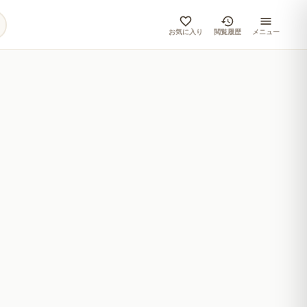
お気に入り
閲覧履歴
メニュー