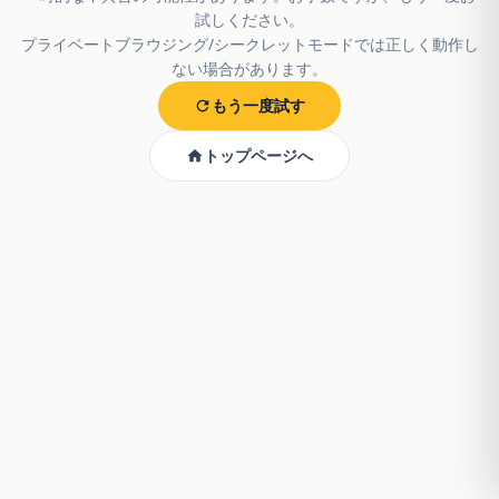
試しください。
プライベートブラウジング/シークレットモードでは正しく動作し
ない場合があります。
もう一度試す
トップページへ