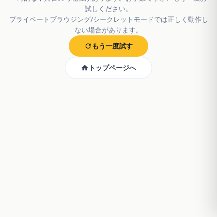
試しください。
プライベートブラウジング/シークレットモードでは正しく動作し
ない場合があります。
もう一度試す
トップページへ