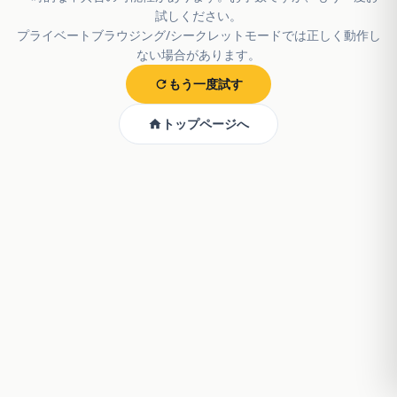
試しください。
プライベートブラウジング/シークレットモードでは正しく動作し
ない場合があります。
もう一度試す
トップページへ