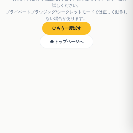
試しください。
プライベートブラウジング/シークレットモードでは正しく動作し
ない場合があります。
もう一度試す
トップページへ