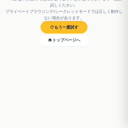
試しください。
プライベートブラウジング/シークレットモードでは正しく動作し
ない場合があります。
もう一度試す
トップページへ