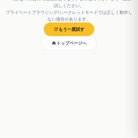
試しください。
プライベートブラウジング/シークレットモードでは正しく動作し
ない場合があります。
もう一度試す
トップページへ