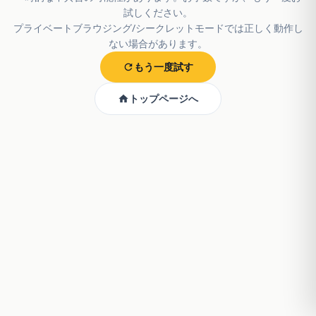
試しください。
プライベートブラウジング/シークレットモードでは正しく動作し
ない場合があります。
もう一度試す
トップページへ