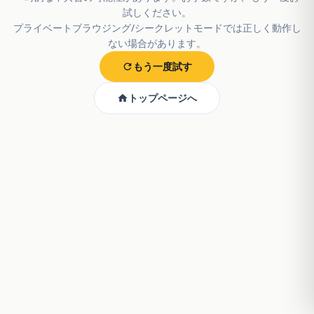
試しください。
プライベートブラウジング/シークレットモードでは正しく動作し
ない場合があります。
もう一度試す
トップページへ