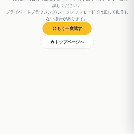
試しください。
プライベートブラウジング/シークレットモードでは正しく動作し
ない場合があります。
もう一度試す
トップページへ