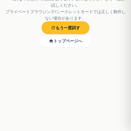
試しください。
プライベートブラウジング/シークレットモードでは正しく動作し
ない場合があります。
もう一度試す
トップページへ