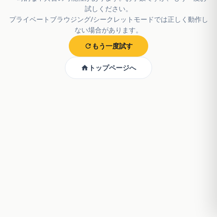
試しください。
プライベートブラウジング/シークレットモードでは正しく動作し
ない場合があります。
もう一度試す
トップページへ