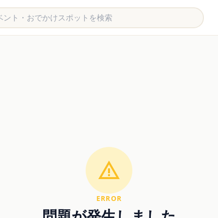
ERROR
問題が発生しました