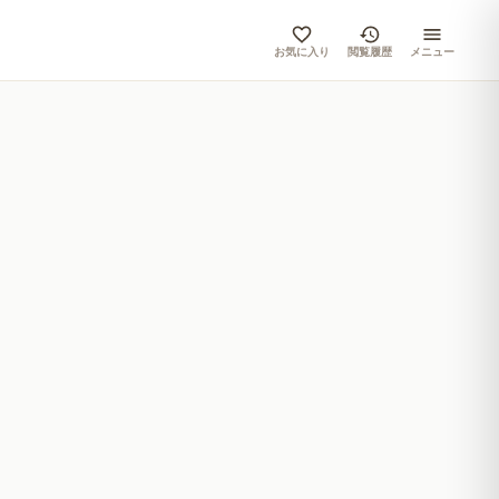
お気に入り
閲覧履歴
メニュー