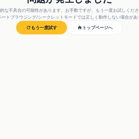
的な不具合の可能性があります。お手数ですが、もう一度お試しくださ
ベートブラウジング/シークレットモードでは正しく動作しない場合があ
もう一度試す
トップページへ