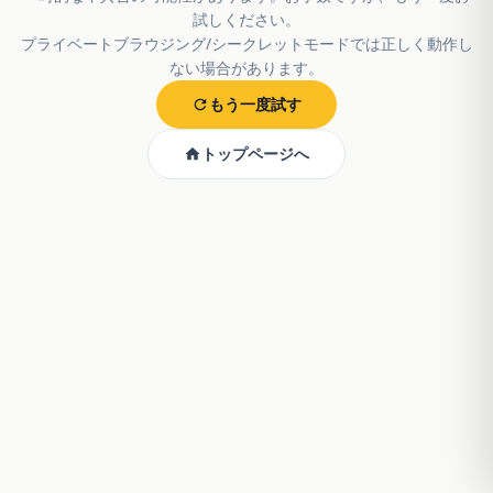
試しください。
プライベートブラウジング/シークレットモードでは正しく動作し
ない場合があります。
もう一度試す
トップページへ