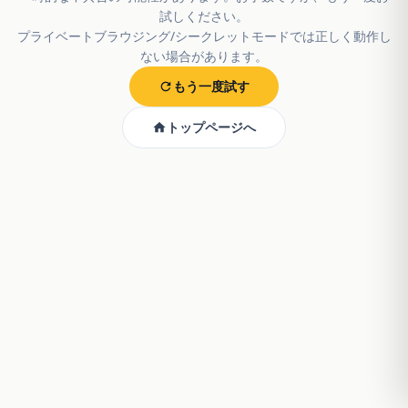
試しください。
プライベートブラウジング/シークレットモードでは正しく動作し
ない場合があります。
もう一度試す
トップページへ