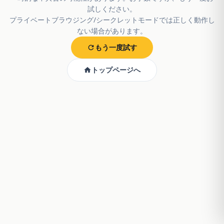
試しください。
プライベートブラウジング/シークレットモードでは正しく動作し
ない場合があります。
もう一度試す
トップページへ