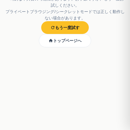
試しください。
プライベートブラウジング/シークレットモードでは正しく動作し
ない場合があります。
もう一度試す
トップページへ