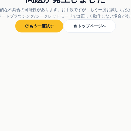
的な不具合の可能性があります。お手数ですが、もう一度お試しくださ
ベートブラウジング/シークレットモードでは正しく動作しない場合があ
もう一度試す
トップページへ