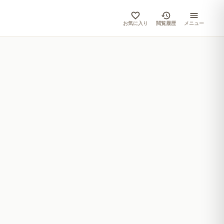
お気に入り
閲覧履歴
メニュー