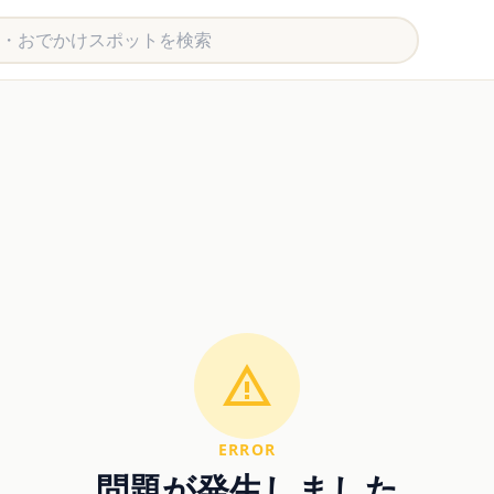
ERROR
問題が発生しました