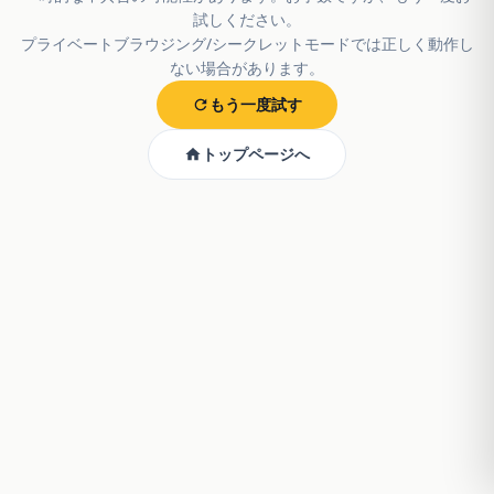
試しください。
プライベートブラウジング/シークレットモードでは正しく動作し
ない場合があります。
もう一度試す
トップページへ