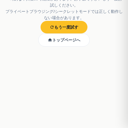
試しください。
プライベートブラウジング/シークレットモードでは正しく動作し
ない場合があります。
もう一度試す
トップページへ